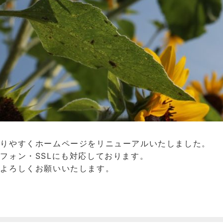
かりやすくホームページをリニューアルいたしました。
フォン・SSLにも対応しております。
きよろしくお願いいたします。