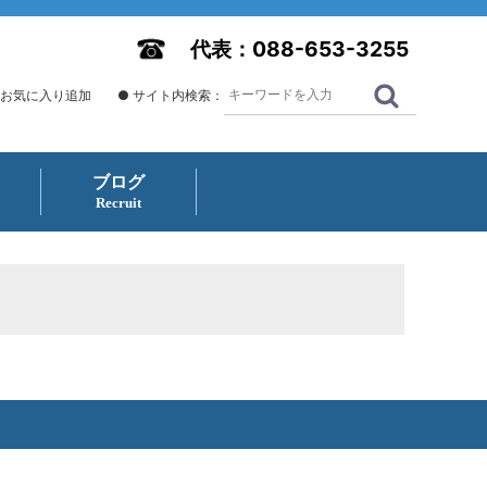
代表：088-653-3255
 お気に入り追加
● サイト内検索：
ブログ
Recruit