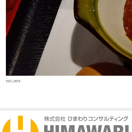
DSC_0015