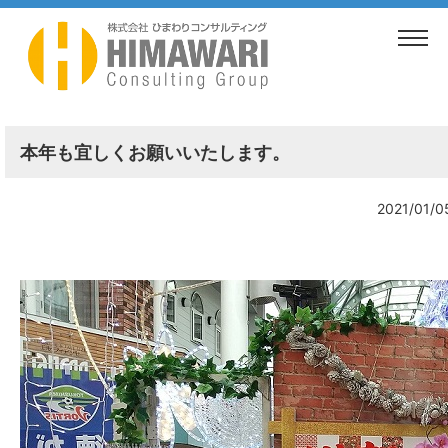
TOP
>
ブログ
>
本年も宜しくお願いいたします。
本年も宜しくお願いいたします。
2021/01/0