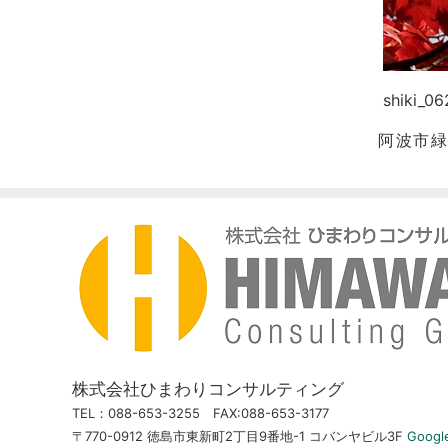
shiki_06
阿波市
ひま
株式会社ひまわりコンサルティング
TEL：088-653-3255 FAX:088-653-3177
〒770-0912 徳島市東新町2丁目9番地-1 コバンヤビル3F
Googl