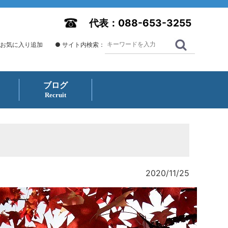
代表：088-653-3255
 お気に入り追加
● サイト内検索：
ブログ
Recruit
2020/11/25